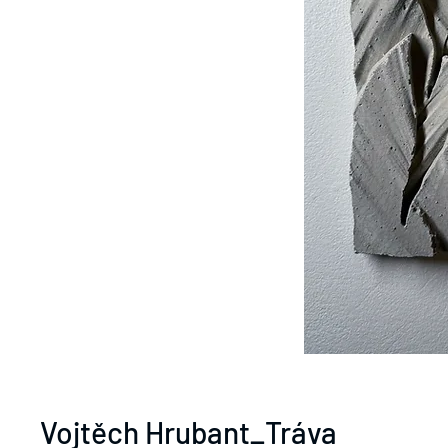
Vojtěch Hrubant_Tráva