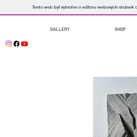
Tento web byl vytvořen v editoru webových stránek
GALLERY
SHOP