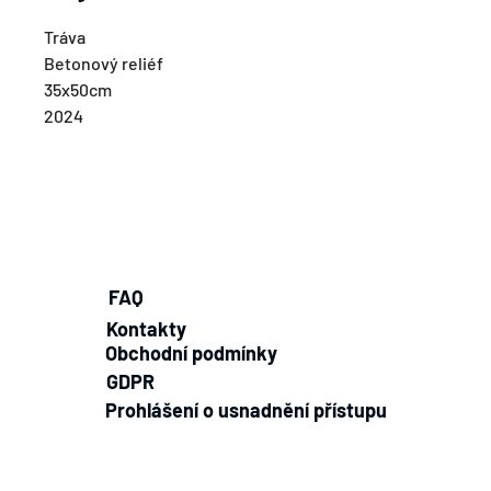
Tráva
Betonový reliéf
35x50cm
2024
FAQ
Kontakty
Obchodní podmínky
GDPR
Prohlášení o usnadnění přístupu