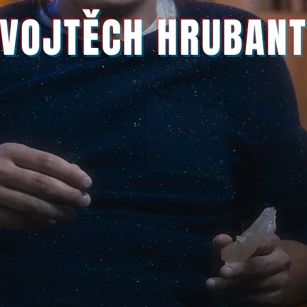
VOJTĚCH HRUBAN