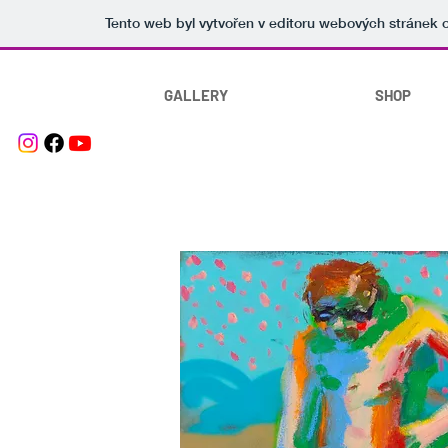
Tento web byl vytvořen v editoru webových stránek
GALLERY
SHOP